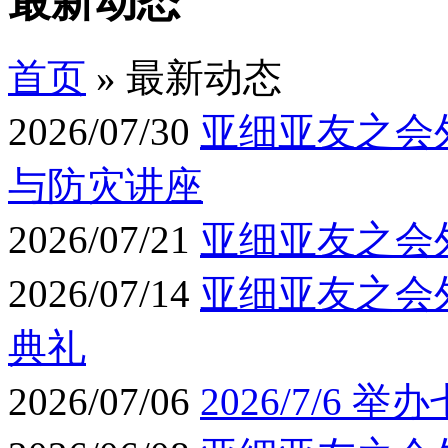
最新动态
首页
» 最新动态
2026/07/30
亚细亚友之会
与防灾讲座
2026/07/21
亚细亚友之会
2026/07/14
亚细亚友之会外
典礼
2026/07/06
2026/7/6 