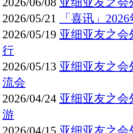
2026/06/08
亚细亚友之会
2026/05/21
「喜讯」202
2026/05/19
亚细亚友之会
行
2026/05/13
亚细亚友之会
流会
2026/04/24
亚细亚友之会
游
2026/04/15
亚细亚友之会外