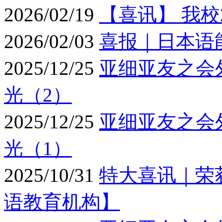
2026/02/19
【喜讯】 我校2
2026/02/03
喜报｜日本语能
2025/12/25
亚细亚友之会
光（2）
2025/12/25
亚细亚友之会
光（1）
2025/10/31
特大喜讯｜荣
语教育机构】