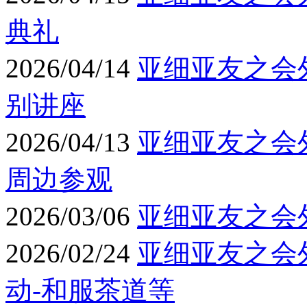
典礼
2026/04/14
亚细亚友之会
别讲座
2026/04/13
亚细亚友之会
周边参观
2026/03/06
亚细亚友之会外
2026/02/24
亚细亚友之会
动-和服茶道等