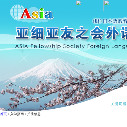
首页
» 入学指南 » 招生信息