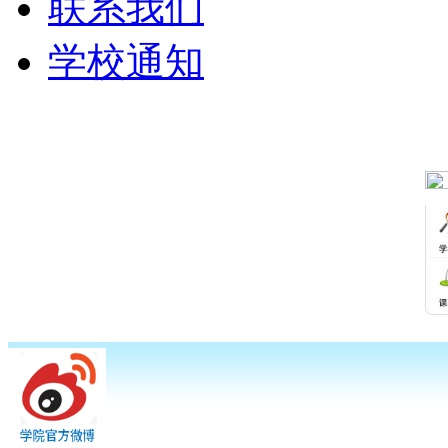
联系我们
学校通知