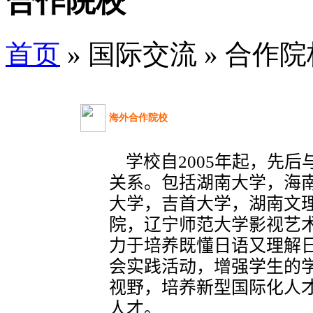
合作院校
首页
» 国际交流 » 合作院
海外合作院校
学校自2005年起，先后
关系。包括湖南大学，海
大学，吉首大学，湖南文
院，辽宁师范大学影视艺
力于培养既懂日语又理解
会实践活动，增强学生的
视野，培养新型国际化人
人才。