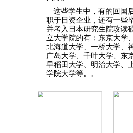
这些学生中，有的回国后
职于日资企业，还有一些
并考入日本研究生院攻读
立大学院的有：东京大学
北海道大学、一桥大学、
广岛大学、千叶大学、东
早稻田大学、明治大学、
学院大学等。。