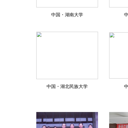
中国・湖南大学
中国・湖北民族大学