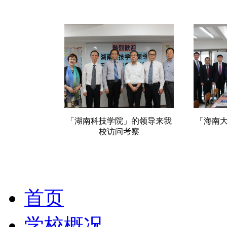
「湖南科技学院」的领导来我
「海南
校访问考察
首页
学校概况