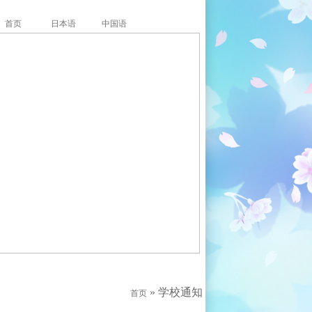
首页
日本语
中国语
» 学校通知
首页