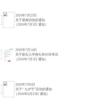
2026年7月23日
关于
避难训练的通知
（2026年7月3日 通知）
2026年7月14日
关于新生入学典礼和分班考试
（2026年7月3日 通知）
2026年7月6日
关于“ 七夕节”活动的通知
（2026年6月23日 通知）