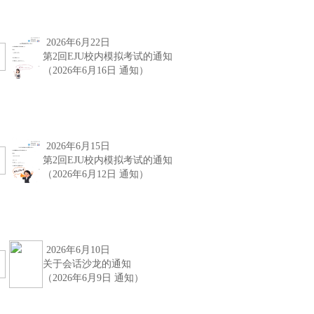
2026年6月22日
第2回EJU校内模拟考试的通知
（2026年6月16日 通知）
2026年6月15日
第2回EJU校内模拟考试的通知
（2026年6月12日 通知）
2026年6月10日
关于会话沙龙的通知
（2026年6月9日 通知）