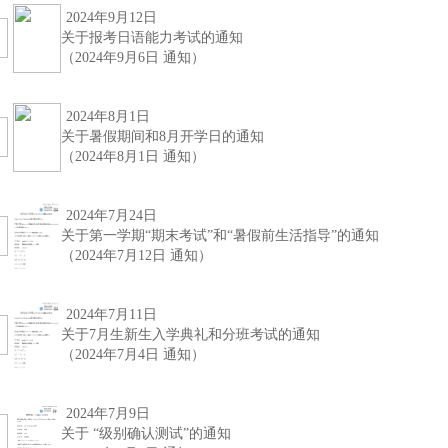
2024年9月12日
关于报考日语能力考试的通知
（2024年9月6日 通知）
2024年8月1日
关于暑假期间和8月开学日的通知
（2024年8月1日 通知）
2024年7月24日
关于第一学期“期末考试”和“暑假前生活指导”的通知
（2024年7月12日 通知）
2024年7月11日
关于7月生新生入学典礼和分班考试的通知
（2024年7月4日 通知）
2024年7月9日
关于 “级别确认测试”的通知