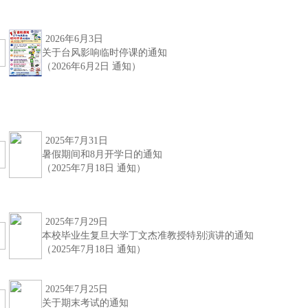
2026年6月3日
关于台风影响临时停课的通知
（2026年6月2日 通知）
2025年7月31日
暑假期间和8月开学日的通知
（2025年7月18日 通知）
2025年7月29日
本校毕业生复旦大学丁文杰准教授特别演讲的通知
（2025年7月18日 通知）
2025年7月25日
关于期末考试的通知