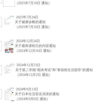
（2025年7月18日 通知）
2025年7月24日
关于健康诊断的通知
（2025年7月18日 通知）
2024年12月24日
关于最终课程日的内容通知
（2024年12月16日 通知）
2024年12月23日
关于第二学期“期末考试”和“寒假前生活指导”的通知
（2024年12月2日 通知）
2024年9月13日
关于日本生活安全演讲的通知
（2024年9月6日 通知）