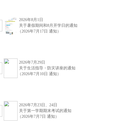
2026年8月1日
关于暑假期间和8月开学日的通知
（2026年7月17日 通知）
2026年7月29日
关于生活指导・防灾讲座的通知
（2026年7月10日 通知）
2026年7月23日、24日
关于第一学期期末考试的通知
（2026年7月7日 通知）