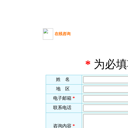
在线咨询
*
为必填
姓 名
地 区
电子邮箱
*
联系电话
咨询内容
*