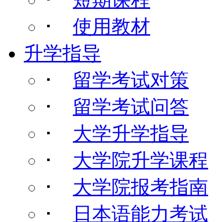
･
使用教材
升学指导
･
留学考试对策
･
留学考试问答
･
大学升学指导
･
大学院升学课程
･
大学院报考指南
･
日本语能力考试