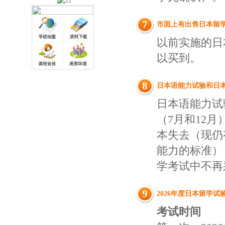
7
市面上有
出售
日本留
以前实施的日
以买到。
8
日本语能力试验和日
日本语能力试
（7月和12
本失去（现仍
能力的标准）
学考试中不再
9
2026年度日本留学
考试时间