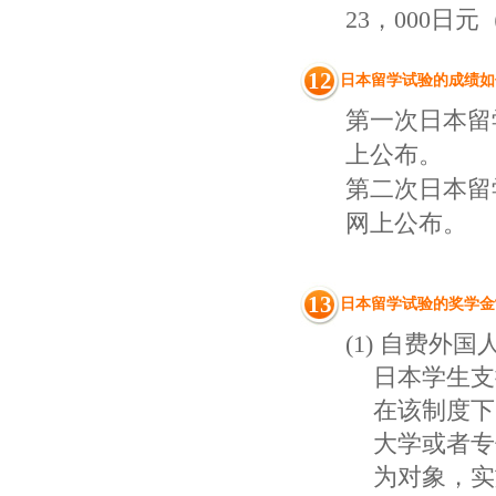
23，000日
12
日本留学试验的成绩如
第一次日本留学
上公布。
第二次日本留学
网上公布。
13
日本留学试验的奖学金
(1) 自费
日本学生支
在该制度下
大学或者专
为对象，实