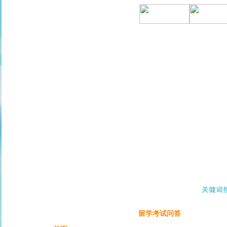
留学考试问答