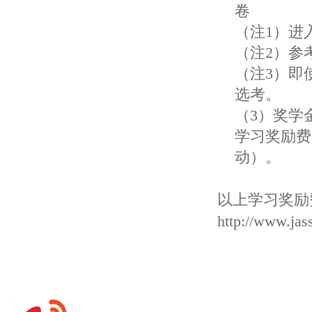
卷
（注1）进
（注2）参
（注3）即
选考。
（3）奖学
学习奖励费
动）。
以上学习奖励
http://www.jas