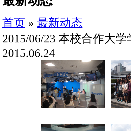
最新动态
首页
»
最新动态
2015/06/23 本校合作
2015.06.24