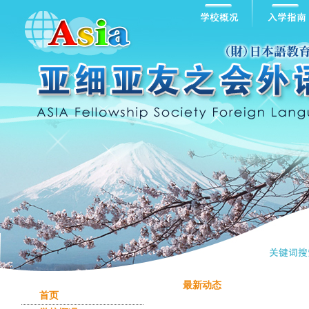
最新动态
首页