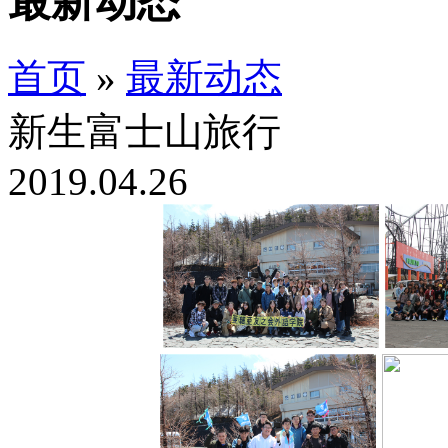
最新动态
首页
»
最新动态
新生富士山旅行
2019.04.26