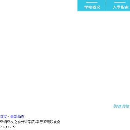
首页
»
最新动态
亚细亚友之会外语学院-举行圣诞联欢会
2023.12.22