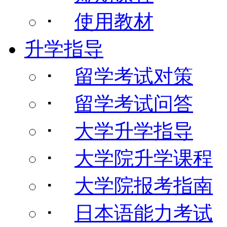
･
使用教材
升学指导
･
留学考试对策
･
留学考试问答
･
大学升学指导
･
大学院升学课程
･
大学院报考指南
･
日本语能力考试