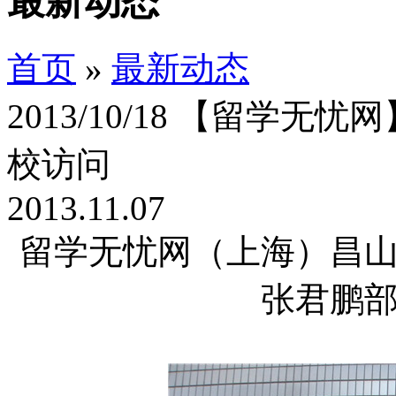
最新动态
首页
»
最新动态
2013/10/18 【留学
校访问
2013.11.07
留学无忧网（上海）昌
张君鹏