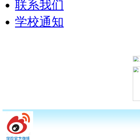
联系我们
学校通知