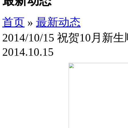
最新动态
首页
»
最新动态
2014/10/15 祝贺10月
2014.10.15