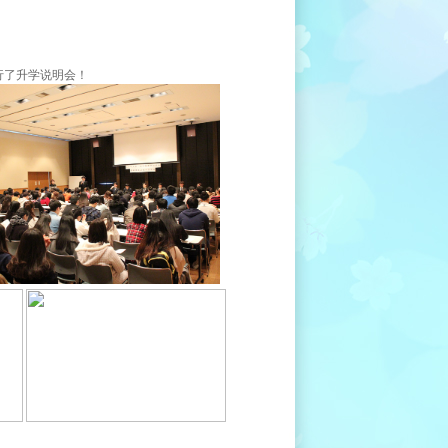
举行了升学说明会！