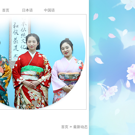
首页
日本语
中国语
»
首页
最新动态