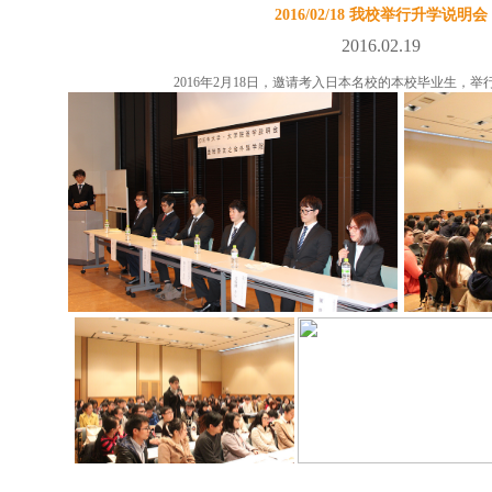
2016/02/18 我校举行升学说明会
2016.02.19
2016年2月18日，邀请考入日本名校的本校毕业生，