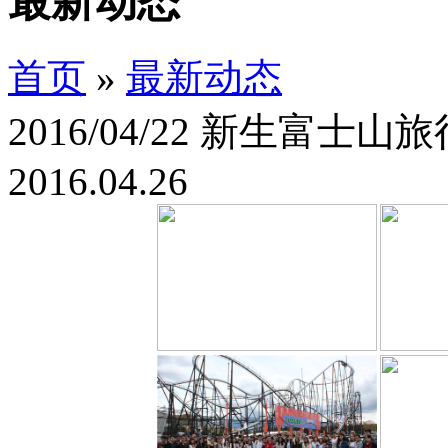
最新动态
首页
»
最新动态
2016/04/22 新生富士山旅
2016.04.26