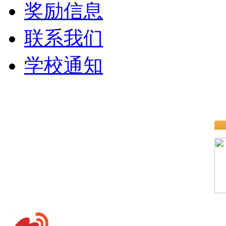
奖励信息
联系我们
学校通知