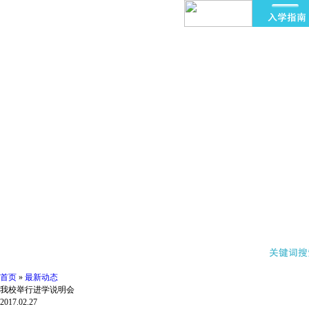
首页
»
最新动态
我校举行进学说明会
2017.02.27