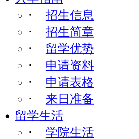
･
招生信息
･
招生简章
･
留学优势
･
申请资料
･
申请表格
･
来日准备
留学生活
･
学院生活