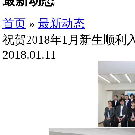
最新动态
首页
»
最新动态
祝贺2018年1月新生顺利
2018.01.11