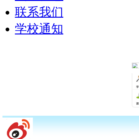
联系我们
学校通知