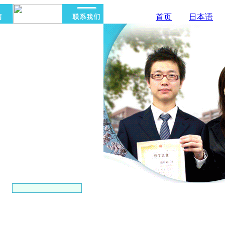
首页
日本语