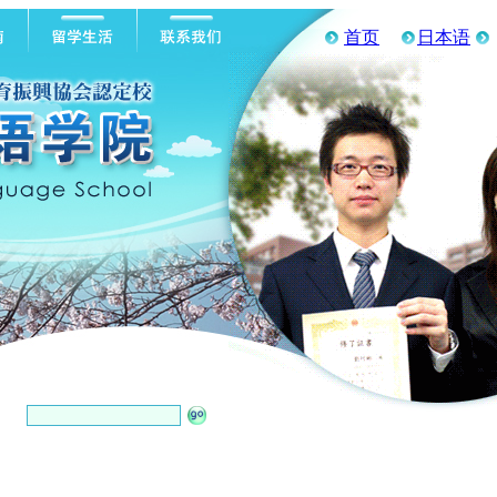
首页
日本语