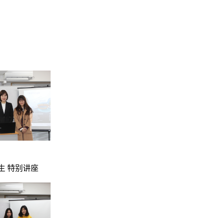
生 特别讲座