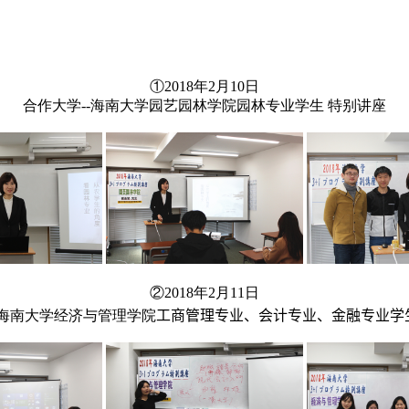
①2018年2月10日
合作大学--海南大学园艺园林学院园林专业学生 特别讲座
②2018年2月11日
-海南大学
经济与管理学院
工商管理专业、会计专业、金融专业学