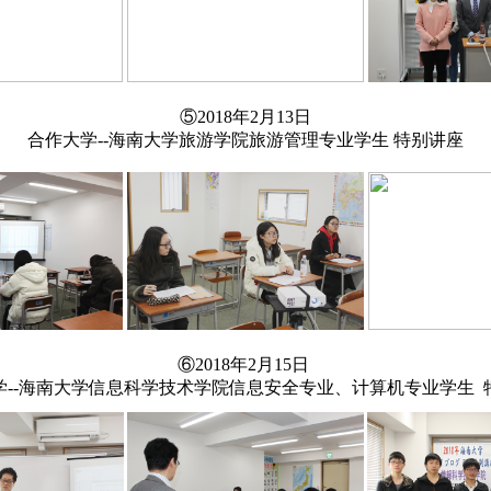
⑤2018年2月13日
合作大学--海南大学旅游学院旅游管理专业学生 特别讲座
⑥2018年2月15日
学--海南大学信息科学技术学院信息安全专业、计算机专业学生 