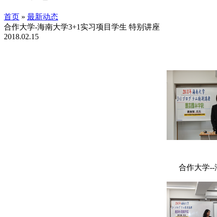
首页
»
最新动态
合作大学-海南大学3+1实习项目学生 特别讲座
2018.02.15
合作大学-