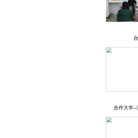
合
合作大学-