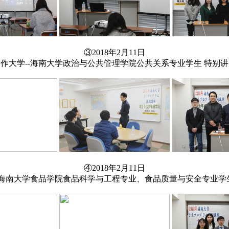
③2018年2月11日
作大学--海南大学
政治与公共管理学院公共关系专业学生 特别讲
④2018年2月11日
-海南大学食品学院
食品科学与工程专业、
食品质量与安全专业学