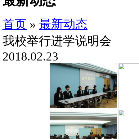
最新动态
首页
»
最新动态
我校举行进学说明会
2018.02.23