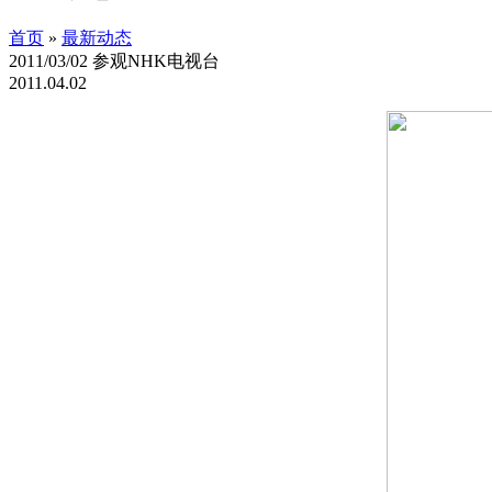
首页
»
最新动态
2011/03/02 参观NHK电视台
2011.04.02