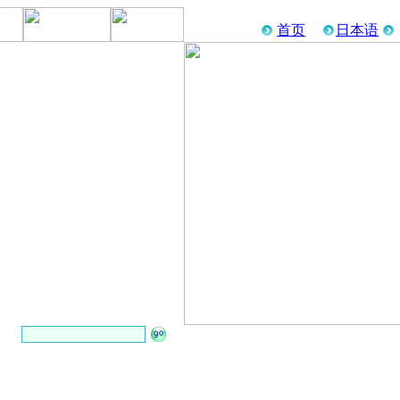
首页
日本语