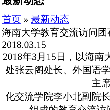
最新动态
首页
»
最新动态
海南大学教育交流访问团
2018.03.15
2018年3月15日，以
处张云阁处长、外国语
主
化交流学院李小北副院
组成的教育交流访