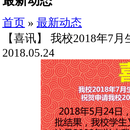
最新动态
首页
»
最新动态
【喜讯】 我校2018年7月
2018.05.24