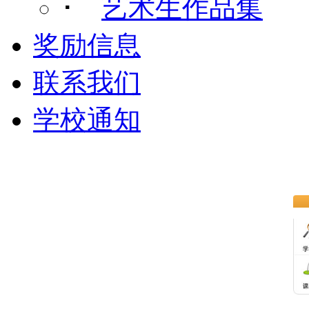
･
艺术生作品集
奖励信息
联系我们
学校通知