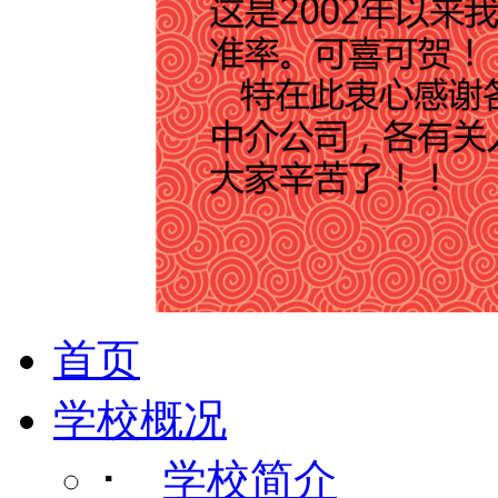
首页
学校概况
･
学校简介