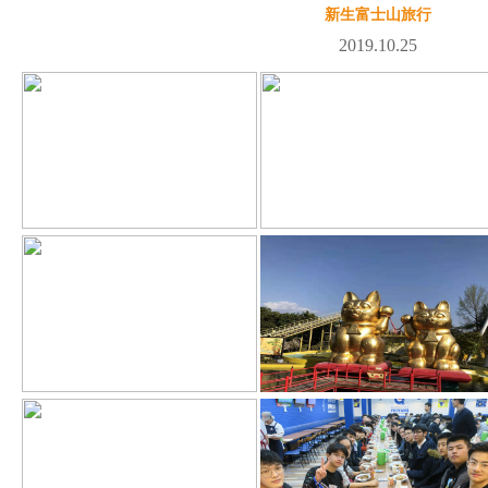
新生富士山旅行
2019.10.25