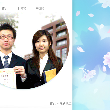
首页
日本语
中国语
»
首页
最新动态