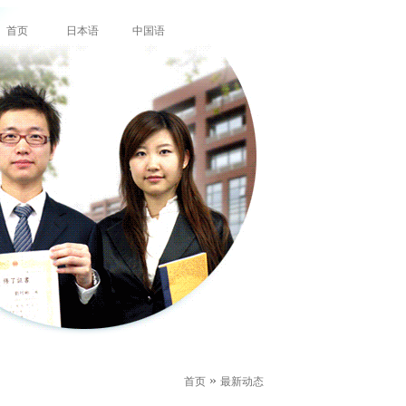
首页
日本语
中国语
»
首页
最新动态