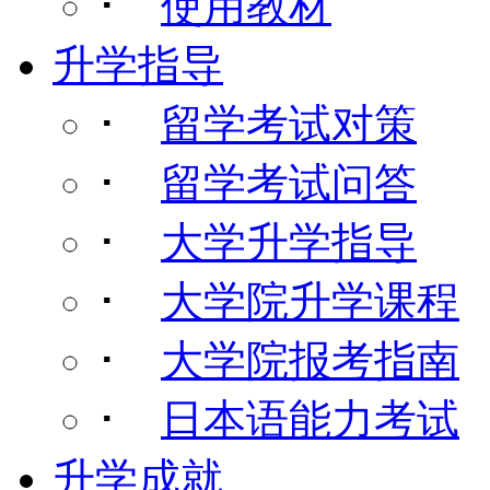
･
使用教材
升学指导
･
留学考试对策
･
留学考试问答
･
大学升学指导
･
大学院升学课程
･
大学院报考指南
･
日本语能力考试
升学成就