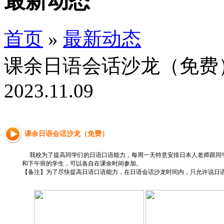
最新动态
首页
»
最新动态
课余日语会话沙龙（免费
2023.11.09
课余日语会话沙龙（免费）
我校为了提高同学们的日语口语能力，每周一天特意安排日本人老师跟同
和下午班的学生，可以各自在课余时间参加。
【备注】️为了尽快提高日语口语能力，在日语会话沙龙时间内，只允许说日