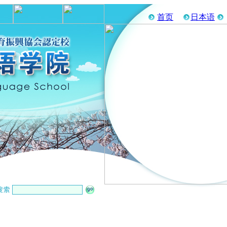
首页
日本语