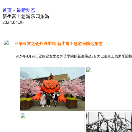
首页
»
最新动态
新生富士急游乐园旅游
2024.04.26
亚细亚友之会外语学院-新生富士急游乐园远旅游
2024年4月26日亚细亚友之会外语学院的新生乘坐2台大巴去富士急游乐园