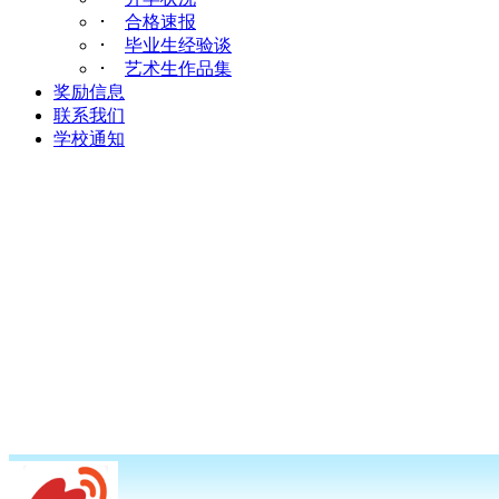
･
合格速报
･
毕业生经验谈
･
艺术生作品集
奖励信息
联系我们
学校通知