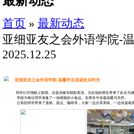
最新动态
首页
»
最新动态
亚细亚友之会外语学院-
2025.12.25
亚细亚友之会外语学院-温馨开启圣诞欢乐时光
同学们尽情献上歌唱、乐器演奏等精彩表演，为在场的师生带来了欢乐与
学校为每位同学准备了一份精致的小食品。在寒冬中传递温暖与关怀。
让有的同学带来了蛋糕、甜点、咖啡等，大家一边分享美味，一边传递着