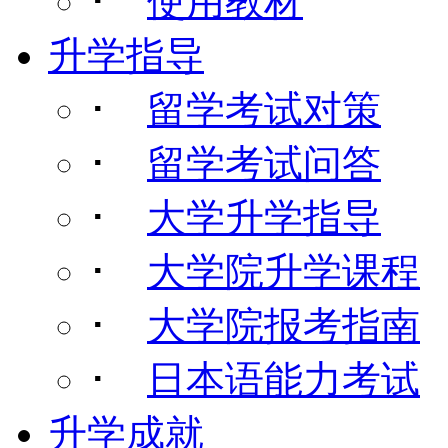
･
使用教材
升学指导
･
留学考试对策
･
留学考试问答
･
大学升学指导
･
大学院升学课程
･
大学院报考指南
･
日本语能力考试
升学成就