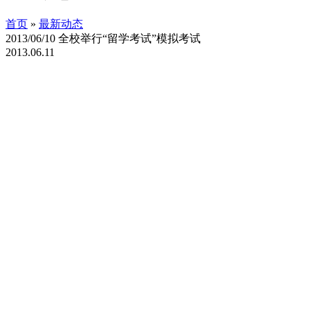
首页
»
最新动态
2013/06/10 全校举行“留学考试”模拟考试
2013.06.11