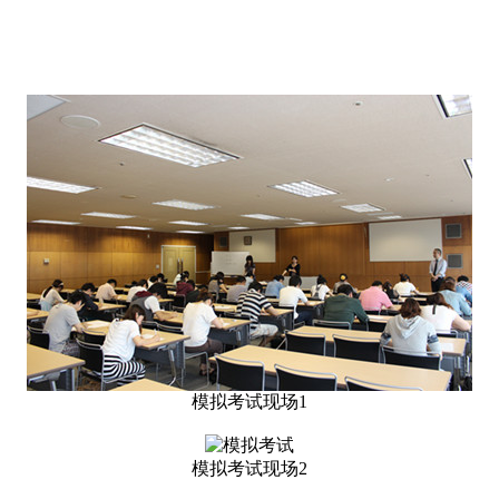
模拟考试现场1
模拟考试现场2