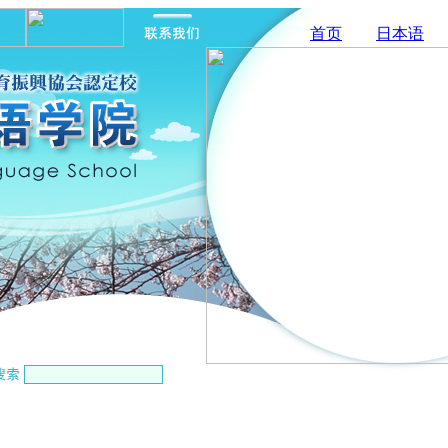
首页
日本语