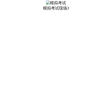
模拟考试现场3