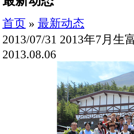
最新动态
首页
»
最新动态
2013/07/31 2013年7
2013.08.06