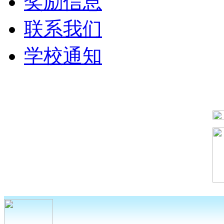
奖励信息
联系我们
学校通知