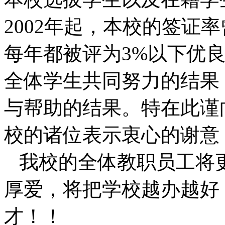
2002年起，本校的签证率
每年都被评为3%以下优
全体学生共同努力的结果
与帮助的结果。特在此谨
校的诸位表示衷心的谢意
我校的全体教职员工将
厚爱，将把学校越办越好
才！！