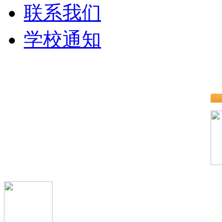
联系我们
学校通知