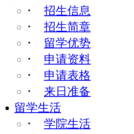
･
招生信息
･
招生简章
･
留学优势
･
申请资料
･
申请表格
･
来日准备
留学生活
･
学院生活