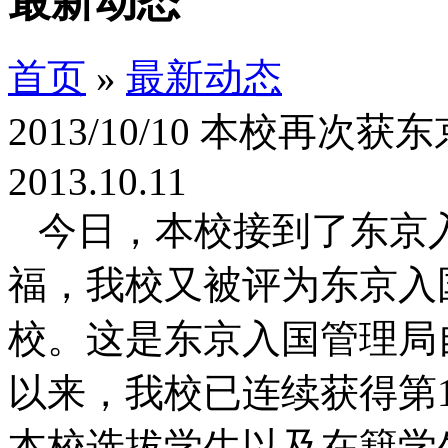
最新动态
首页
»
最新动态
2013/10/10 本校再
2013.10.11
今日，本校接到了东京
福，我校又被评为东京入国
校。这是东京入国管理局自
以来，我校已连续获得第
本校选拔学生以及在籍学