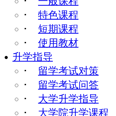
･
一般课程
･
特色课程
･
短期课程
･
使用教材
升学指导
･
留学考试对策
･
留学考试问答
･
大学升学指导
･
大学院升学课程