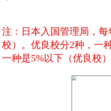
注：日本入国管理局，每
校）。优良校分2种，一
一种是5%以下（优良校