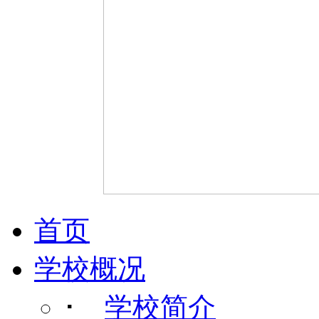
首页
学校概况
･
学校简介