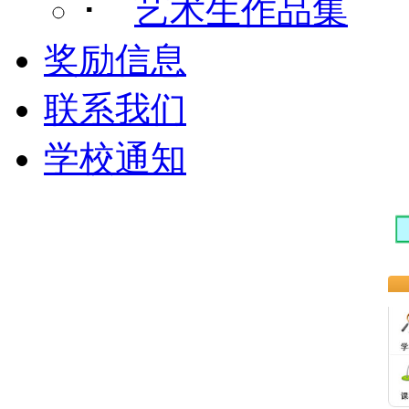
･
艺术生作品集
奖励信息
联系我们
学校通知