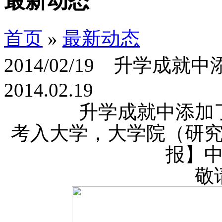
最新动态
首页
»
最新动态
2014/02/19 升学成
2014.02.19
升学成就中添加
考入大学，大学院（研
报】
敬