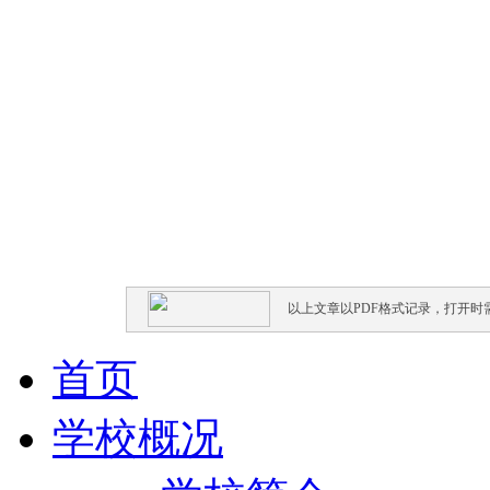
以上文章以PDF格式记录，打开时需要
首页
学校概况