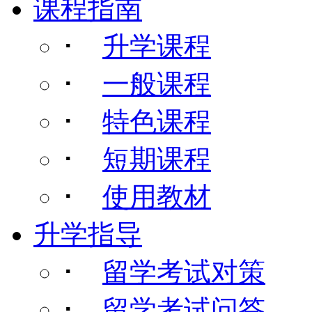
课程指南
･
升学课程
･
一般课程
･
特色课程
･
短期课程
･
使用教材
升学指导
･
留学考试对策
･
留学考试问答