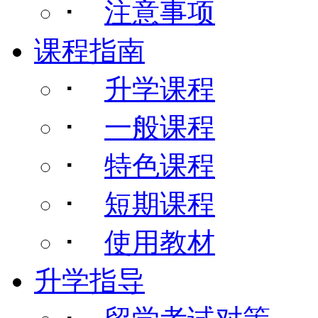
･
注意事项
课程指南
･
升学课程
･
一般课程
･
特色课程
･
短期课程
･
使用教材
升学指导