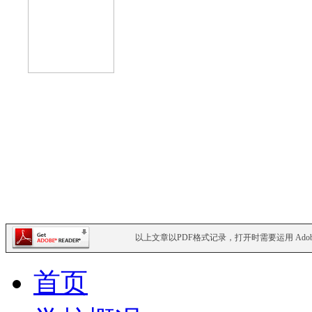
以上文章以PDF格式记录，打开时需要运用 Adoba
首页