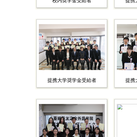
校内奨学金受給者
提携
提携大学奨学金受給者
提携