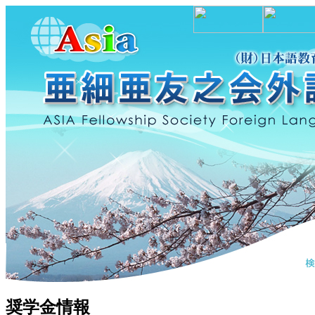
奨学金情報